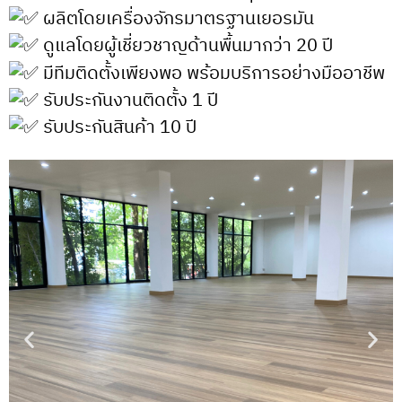
ผลิตโดยเครื่องจักรมาตรฐานเยอรมัน
ดูแลโดยผู้เชี่ยวชาญด้านพื้นมากว่า 20 ปี
มีทีมติดตั้งเพียงพอ พร้อมบริการอย่างมืออาชีพ
รับประกันงานติดตั้ง 1 ปี
รับประกันสินค้า 10 ปี