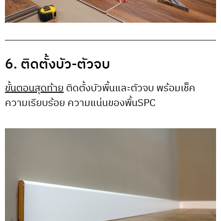
6. ติดตั้งบัว-ตัวจบ
ขั้นตอนสุดท้าย
ติดตั้งบัวพื้นและตัวจบ พร้อมเช็ค
ความเรียบร้อย ความแน่นของพื้นSPC