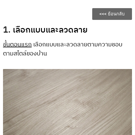
<<< ย้อนกลับ
1. เลือกแบบและลวดลาย
ขั้นตอนแรก
เลือกแบบและลวดลายตามความชอบ
ตามสไตล์ของบ้าน