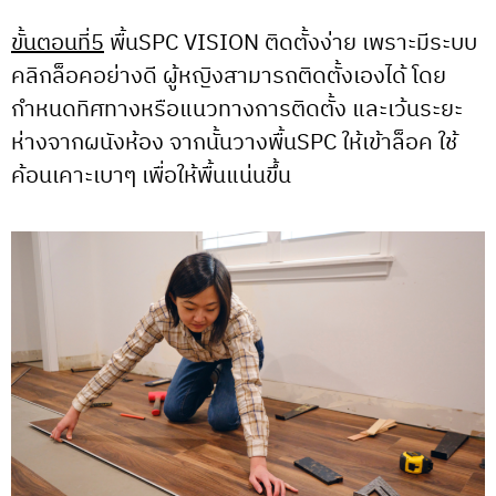
ขั้นตอนที่5
พื้นSPC VISION ติดตั้งง่าย เพราะมีระบบ
คลิกล็อคอย่างดี ผู้หญิงสามารถติดตั้งเองได้ โดย
กำหนดทิศทางหรือแนวทางการติดตั้ง และเว้นระยะ
ห่างจากผนังห้อง จากนั้นวางพื้นSPC ให้เข้าล็อค ใช้
ค้อนเคาะเบาๆ เพื่อให้พื้นแน่นขึ้น