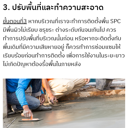
3. ปรับพื้นที่และทำความสะอาด
ขั้นตอนที่3
หากบริเวณที่เราจะทำการติดตั้งพื้น SPC
มีพื้นผิวไม่เรียบ ขรุขระ ต่างระดับกันจนเกินไป ควร
ทำการปรับพื้นที่บริเวณนั้นก่อน หรือหากจะติดตั้งทับ
พื้นเดิมที่มีความเสียหายอยู่ ก็ควรทำการซ่อมแซมให้
เรียบร้อยก่อนทำการติดตั้ง เพื่อการใช้งานในระยะยาว
ไม่เกิดปัญหาต้องรื้อพื้นในภายหลัง