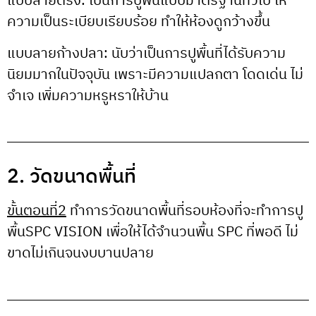
แบบลายตรง: เป็นการปูพื้นแบบมาตรฐานทั่วไป ให้
ความเป็นระเบียบเรียบร้อย ทำให้ห้องดูกว้างขึ้น
แบบลายก้างปลา: นับว่าเป็นการปูพื้นที่ได้รับความ
นิยมมากในปัจจุบัน เพราะมีความแปลกตา โดดเด่น ไม่
จำเจ เพิ่มความหรูหราให้บ้าน
2. วัดขนาดพื้นที่
ขั้นตอนที่2
ทำการวัดขนาดพื้นที่รอบห้องที่จะทำการปู
พื้นSPC VISION เพื่อให้ได้จำนวนพื้น SPC ที่พอดี ไม่
ขาดไม่เกินจนงบบานปลาย