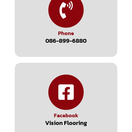
Phone
086-899-6880
Facebook
Vision Flooring