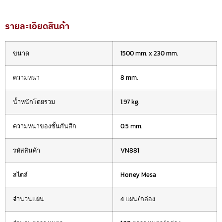
รายละเอียดสินค้า
ขนาด
1500 mm. x 230 mm.
ความหนา
8 mm.
น้ำหนักโดยรวม
1.97 kg.
ความหนาของชั้นกันสึก
0.5 mm.
รหัสสินค้า
VN881
สไตล์
Honey Mesa
จำนวนแผ่น
4 แผ่น/กล่อง