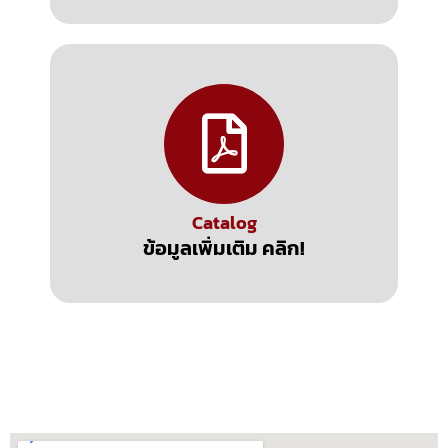
Catalog
ข้อมูลเพิ่มเติม คลิก!