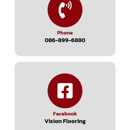
Phone
086-899-6880
Facebook
Vision Flooring