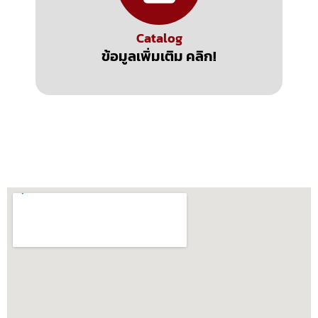
Catalog
ข้อมูลเพิ่มเติม คลิก!